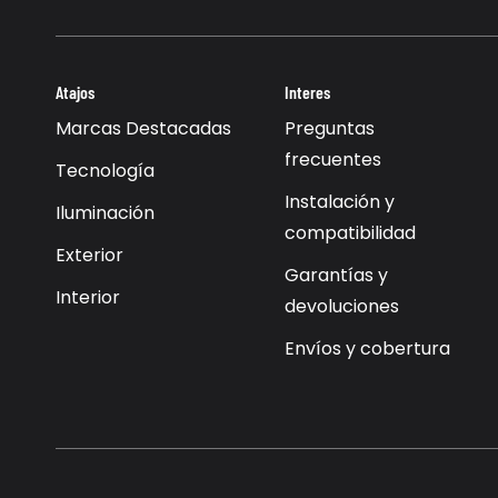
Atajos
Interes
Marcas Destacadas
Preguntas
frecuentes
Tecnología
Instalación y
Iluminación
compatibilidad
Exterior
Garantías y
Interior
devoluciones
Envíos y cobertura