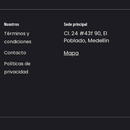
Nosotros
Sede principal
Cl. 24 #43f 90, El
Términos y
Poblado, Medellín
condiciones
Contacto
Mapa
Políticas de
privacidad