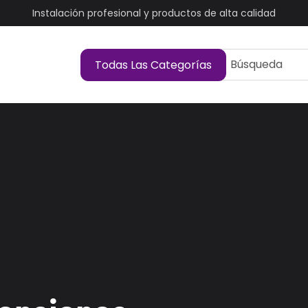
Instalación profesional y productos de alta calidad
Búsqueda
Todas Las Categorías