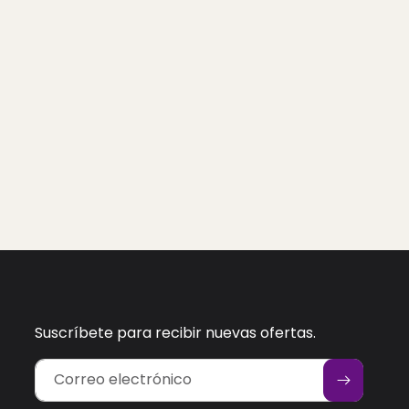
Suscríbete para recibir nuevas ofertas.
Correo electrónico