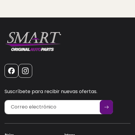
Facebook
Instagram
Suscríbete para recibir nuevas ofertas.
Correo electrónico