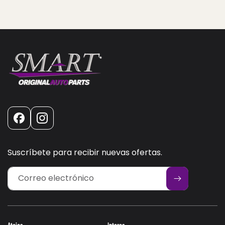
Facebook
Instagram
Suscríbete para recibir nuevas ofertas.
Correo electrónico